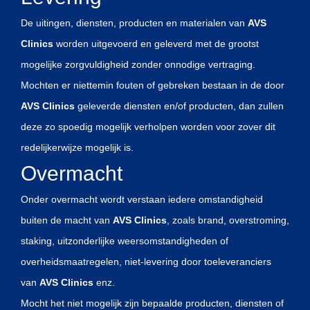
De uitingen, diensten, producten en materialen van
AVS
Clinics
worden uitgevoerd en geleverd met de grootst
mogelijke zorgvuldigheid zonder onnodige vertraging.
Mochten er niettemin fouten of gebreken bestaan in de door
AVS Clinics
geleverde diensten en/of producten, dan zullen
deze zo spoedig mogelijk verholpen worden voor zover dit
redelijkerwijze mogelijk is.
Overmacht
Onder overmacht wordt verstaan iedere omstandigheid
buiten de macht van
AVS Clinics
, zoals brand, overstroming,
staking, uitzonderlijke weersomstandigheden of
overheidsmaatregelen, niet-levering door toeleveranciers
van
AVS Clinics
enz.
Mocht het niet mogelijk zijn bepaalde producten, diensten of