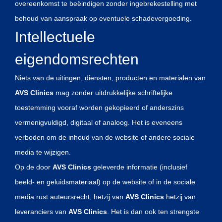
overeenkomst te beëindigen zonder ingebrekestelling met
behoud van aanspraak op eventuele schadevergoeding.
Intellectuele
eigendomsrechten
Niets van de uitingen, diensten, producten en materialen van
AVS Clinics
mag zonder uitdrukkelijke schriftelijke
toestemming vooraf worden gekopieerd of anderszins
vermenigvuldigd, digitaal of analoog. Het is eveneens
verboden om de inhoud van de website of andere sociale
media te wijzigen.
Op de door
AVS Clinics
geleverde informatie (inclusief
beeld- en geluidsmateriaal) op de website of in de sociale
media rust auteursrecht, hetzij van
AVS Clinics
hetzij van
leveranciers van
AVS Clinics
. Het is dan ook ten strengste