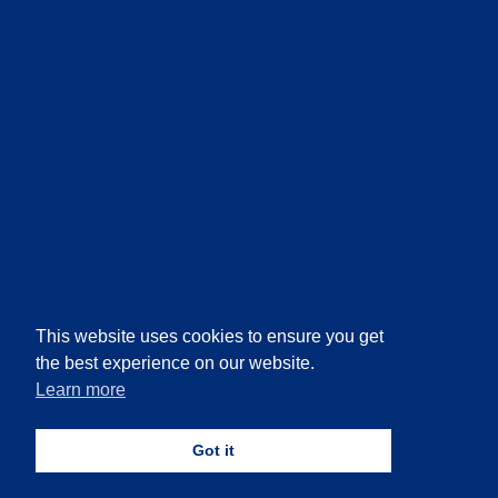
This website uses cookies to ensure you get
the best experience on our website.
Learn more
Got it