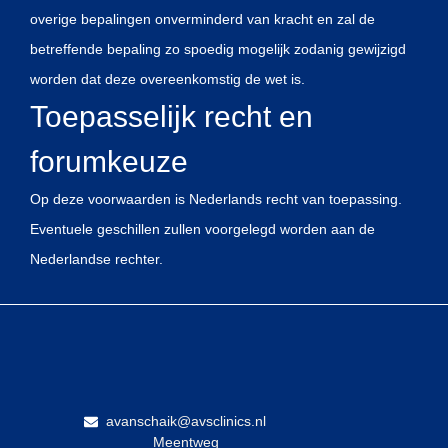
overige bepalingen onverminderd van kracht en zal de
betreffende bepaling zo spoedig mogelijk zodanig gewijzigd
worden dat deze overeenkomstig de wet is.
Toepasselijk recht en
forumkeuze
Op deze voorwaarden is Nederlands recht van toepassing.
Eventuele geschillen zullen voorgelegd worden aan de
Nederlandse rechter.
avanschaik@avsclinics.nl
Meentweg