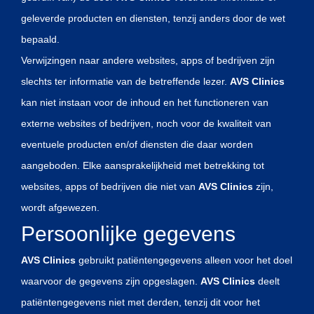
geleverde producten en diensten, tenzij anders door de wet
bepaald.
Verwijzingen naar andere websites, apps of bedrijven zijn
slechts ter informatie van de betreffende lezer.
AVS Clinics
kan niet instaan voor de inhoud en het functioneren van
externe websites of bedrijven, noch voor de kwaliteit van
eventuele producten en/of diensten die daar worden
aangeboden. Elke aansprakelijkheid met betrekking tot
websites, apps of bedrijven die niet van
AVS Clinics
zijn,
wordt afgewezen.
Persoonlijke gegevens
AVS Clinics
gebruikt patiëntengegevens alleen voor het doel
waarvoor de gegevens zijn opgeslagen.
AVS Clinics
deelt
patiëntengegevens niet met derden, tenzij dit voor het