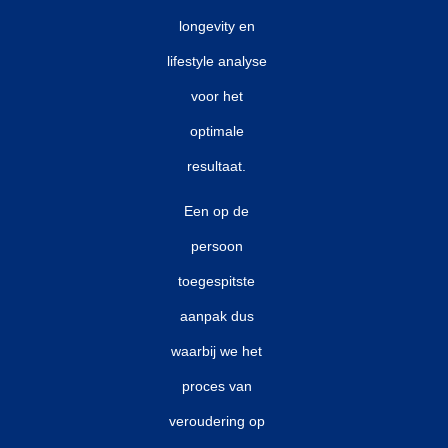
longevity en
lifestyle analyse
voor het
optimale
resultaat.
Een op de
persoon
toegespitste
aanpak dus
waarbij we het
proces van
veroudering op