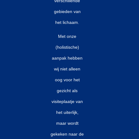
verschillende
gebieden van
het lichaam.
Met onze
(holistische)
aanpak hebben
wij niet alleen
oog voor het
gezicht als
visiteplaatje van
het uiterlijk,
maar wordt
gekeken naar de