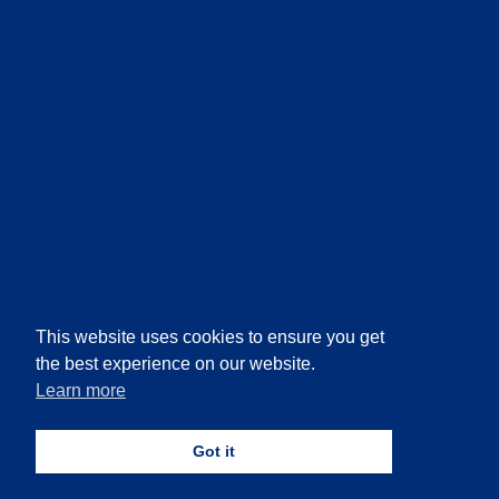
This website uses cookies to ensure you get
the best experience on our website.
Learn more
Got it