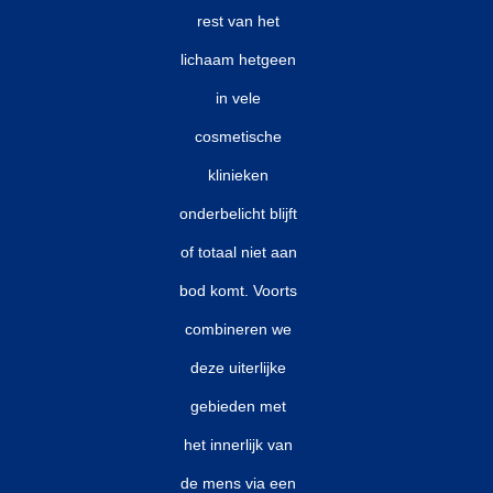
rest van het
lichaam hetgeen
in vele
cosmetische
klinieken
onderbelicht blijft
of totaal niet aan
bod komt. Voorts
combineren we
deze uiterlijke
gebieden met
het innerlijk van
de mens via een