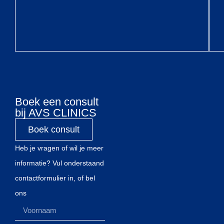
Boek een consult
bij AVS CLINICS
Boek consult
Heb je vragen of wil je meer
informatie? Vul onderstaand
contactformulier in, of bel
ons