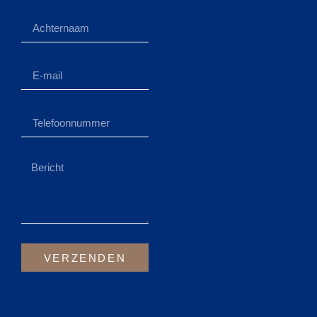
VERZENDEN