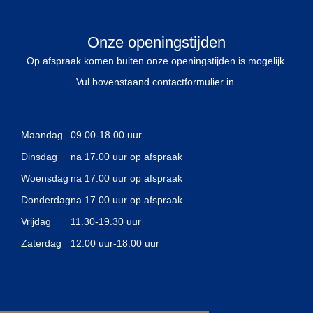
Onze openingstijden
Op afspraak komen buiten onze openingstijden is mogelijk.
Vul bovenstaand contactformulier in.
Maandag
09.00-18.00 uur
Dinsdag
na 17.00 uur op afspraak
Woensdag
na 17.00 uur op afspraak
Donderdag
na 17.00 uur op afspraak
Vrijdag
11.30-19.30 uur
Zaterdag
12.00 uur-18.00 uur