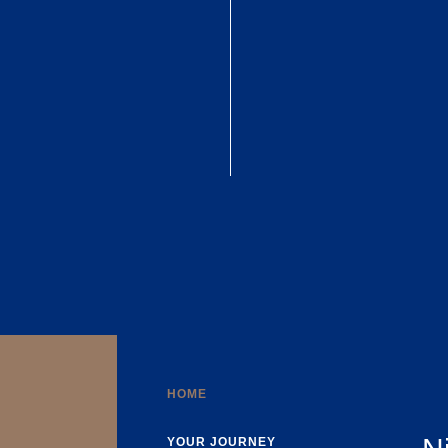
HOME
YOUR JOURNEY