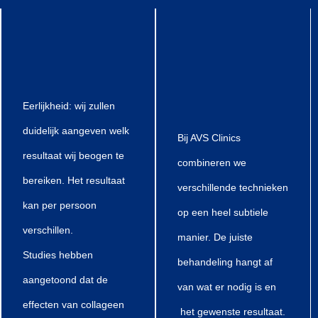
Eerlijkheid: wij zullen
duidelijk aangeven welk
Bij AVS Clinics
resultaat wij beogen te
combineren we
bereiken. Het resultaat
verschillende technieken
kan per persoon
op een heel subtiele
verschillen.
manier. De juiste
Studies hebben
behandeling hangt af
aangetoond dat de
van wat er nodig is en
effecten van collageen
het gewenste resultaat.