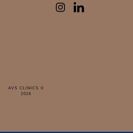
AVS CLINICS ©
2026