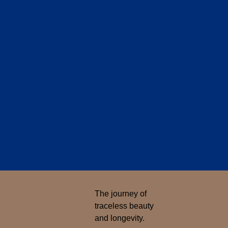
The journey of
traceless beauty
and longevity.