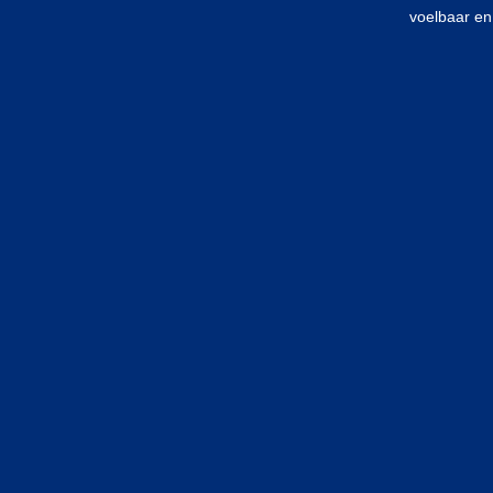
voelbaar en