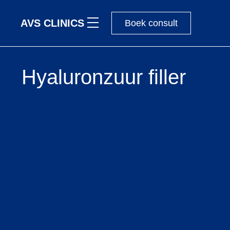
AVS CLINICS
Boek consult
Hyaluronzuur filler