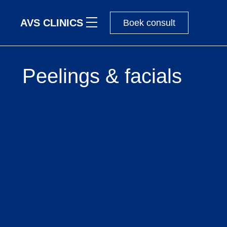
AVS CLINICS
Boek consult
Peelings & facials