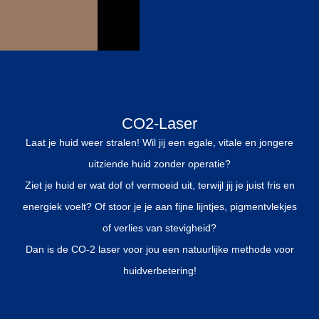
CO2-Laser
Laat je huid weer stralen! Wil jij een egale, vitale en jongere
uitziende huid zonder operatie?
Ziet je huid er wat dof of vermoeid uit, terwijl jij je juist fris en
energiek voelt? Of stoor je je aan fijne lijntjes, pigmentvlekjes
of verlies van stevigheid?
Dan is de CO-2 laser voor jou een natuurlijke methode voor
huidverbetering!