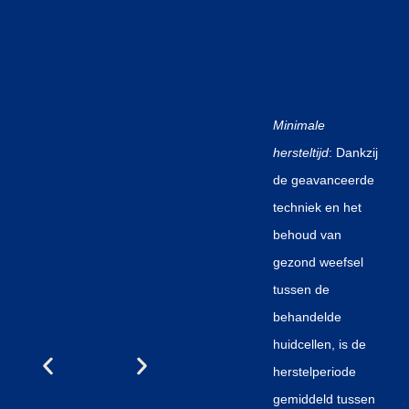
Minimale
hersteltijd
: Dankzij
de geavanceerde
techniek en het
behoud van
gezond weefsel
tussen de
behandelde
huidcellen, is de
herstelperiode
gemiddeld tussen